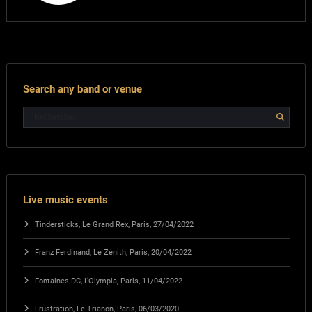
Search any band or venue
Live music events
Tindersticks, Le Grand Rex, Paris, 27/04/2022
Franz Ferdinand, Le Zénith, Paris, 20/04/2022
Fontaines DC, L’Olympia, Paris, 11/04/2022
Frustration, Le Trianon, Paris, 06/03/2020