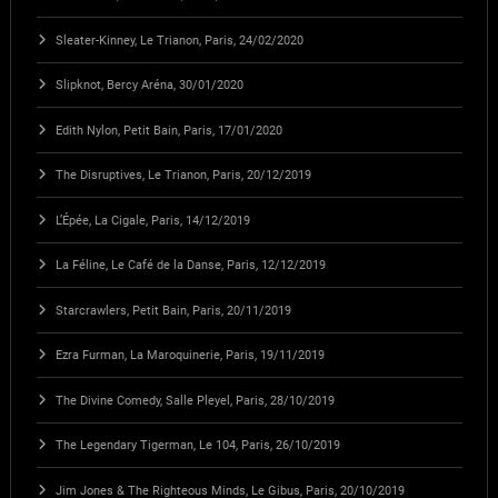
Sleater-Kinney, Le Trianon, Paris, 24/02/2020
Slipknot, Bercy Aréna, 30/01/2020
Edith Nylon, Petit Bain, Paris, 17/01/2020
The Disruptives, Le Trianon, Paris, 20/12/2019
L’Épée, La Cigale, Paris, 14/12/2019
La Féline, Le Café de la Danse, Paris, 12/12/2019
Starcrawlers, Petit Bain, Paris, 20/11/2019
Ezra Furman, La Maroquinerie, Paris, 19/11/2019
The Divine Comedy, Salle Pleyel, Paris, 28/10/2019
The Legendary Tigerman, Le 104, Paris, 26/10/2019
Jim Jones & The Righteous Minds, Le Gibus, Paris, 20/10/2019