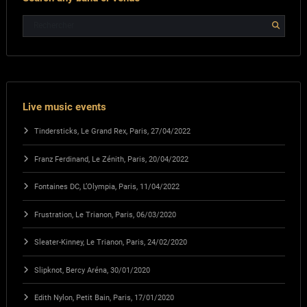
Live music events
Tindersticks, Le Grand Rex, Paris, 27/04/2022
Franz Ferdinand, Le Zénith, Paris, 20/04/2022
Fontaines DC, L’Olympia, Paris, 11/04/2022
Frustration, Le Trianon, Paris, 06/03/2020
Sleater-Kinney, Le Trianon, Paris, 24/02/2020
Slipknot, Bercy Aréna, 30/01/2020
Edith Nylon, Petit Bain, Paris, 17/01/2020