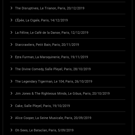
The Disruptives, Le Trianon, Paris, 20/12/2019
L’Épée, La Cigale, Paris, 14/12/2019
La Féline, Le Café de la Danse, Paris, 12/12/2019
Starcrawlers, Petit Bain, Paris, 20/11/2019
Ezra Furman, La Maroquinerie, Paris, 19/11/2019
The Divine Comedy, Salle Pleyel, Paris, 28/10/2019
The Legendary Tigerman, Le 104, Paris, 26/10/2019
Jim Jones & The Righteous Minds, Le Gibus, Paris, 20/10/2019
Cake, Salle Pleyel, Paris, 19/10/2019
Alice Cooper, La Seine Musicale, Paris, 20/09/2019
Oh Sees, Le Bataclan, Paris, 5/09/2019