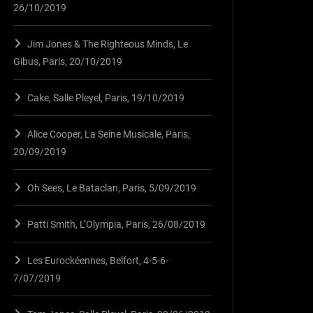
26/10/2019
Jim Jones & The Righteous Minds, Le
Gibus, Paris, 20/10/2019
Cake, Salle Pleyel, Paris, 19/10/2019
Alice Cooper, La Seine Musicale, Paris,
20/09/2019
Oh Sees, Le Bataclan, Paris, 5/09/2019
Patti Smith, L’Olympia, Paris, 26/08/2019
Les Eurockéennes, Belfort, 4-5-6-
7/07/2019