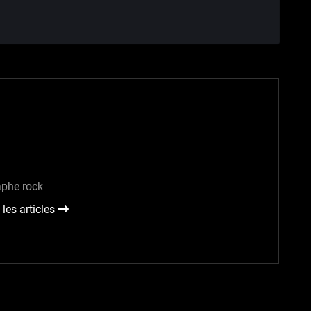
:
phe rock
 les articles