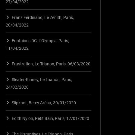
27/04/2022
Franz Ferdinand, Le Zénith, Paris,
20/04/2022
Fontaines DC, L’Olympia, Paris,
11/04/2022
Frustration, Le Trianon, Paris, 06/03/2020
Sleater-Kinney, Le Trianon, Paris,
24/02/2020
Slipknot, Bercy Aréna, 30/01/2020
Edith Nylon, Petit Bain, Paris, 17/01/2020
The Disruptives, Le Trianon, Paris,