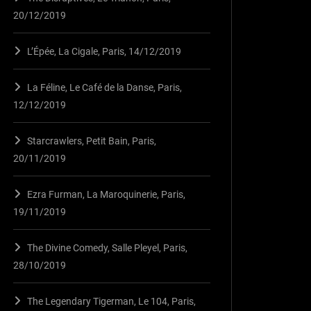
20/12/2019
L’Épée, La Cigale, Paris, 14/12/2019
La Féline, Le Café de la Danse, Paris,
12/12/2019
Starcrawlers, Petit Bain, Paris,
20/11/2019
Ezra Furman, La Maroquinerie, Paris,
19/11/2019
The Divine Comedy, Salle Pleyel, Paris,
28/10/2019
The Legendary Tigerman, Le 104, Paris,