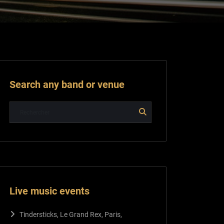
Search any band or venue
Live music events
Tindersticks, Le Grand Rex, Paris,