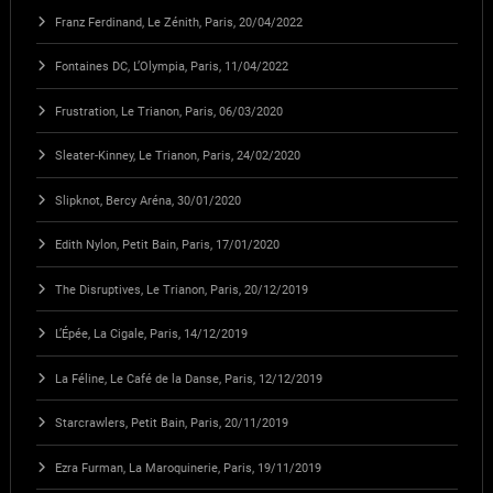
Franz Ferdinand, Le Zénith, Paris, 20/04/2022
Fontaines DC, L’Olympia, Paris, 11/04/2022
Frustration, Le Trianon, Paris, 06/03/2020
Sleater-Kinney, Le Trianon, Paris, 24/02/2020
Slipknot, Bercy Aréna, 30/01/2020
Edith Nylon, Petit Bain, Paris, 17/01/2020
The Disruptives, Le Trianon, Paris, 20/12/2019
L’Épée, La Cigale, Paris, 14/12/2019
La Féline, Le Café de la Danse, Paris, 12/12/2019
Starcrawlers, Petit Bain, Paris, 20/11/2019
Ezra Furman, La Maroquinerie, Paris, 19/11/2019