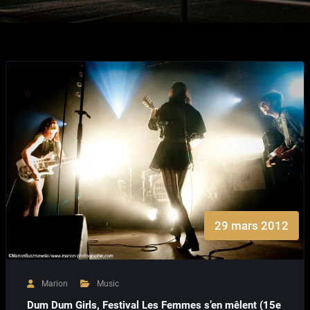
29 mars 2012
Marion
Music
Dum Dum Girls, Festival Les Femmes s’en mêlent (15e