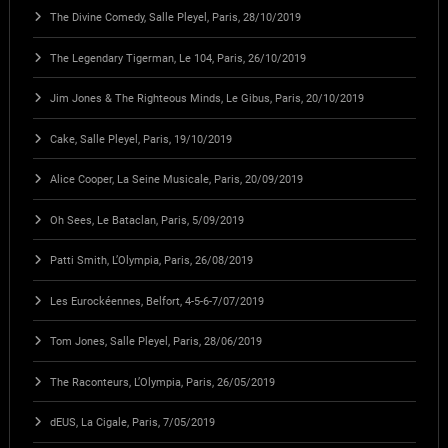
The Divine Comedy, Salle Pleyel, Paris, 28/10/2019
The Legendary Tigerman, Le 104, Paris, 26/10/2019
Jim Jones & The Righteous Minds, Le Gibus, Paris, 20/10/2019
Cake, Salle Pleyel, Paris, 19/10/2019
Alice Cooper, La Seine Musicale, Paris, 20/09/2019
Oh Sees, Le Bataclan, Paris, 5/09/2019
Patti Smith, L’Olympia, Paris, 26/08/2019
Les Eurockéennes, Belfort, 4-5-6-7/07/2019
Tom Jones, Salle Pleyel, Paris, 28/06/2019
The Raconteurs, L’Olympia, Paris, 26/05/2019
dEUS, La Cigale, Paris, 7/05/2019