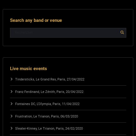
Search any band or venue
Live music events
Tindersticks, Le Grand Rex, Paris, 27/04/2022
Franz Ferdinand, Le Zénith, Paris, 20/04/2022
Fontaines DC, L’Olympia, Paris, 11/04/2022
Frustration, Le Trianon, Paris, 06/03/2020
Sleater-Kinney, Le Trianon, Paris, 24/02/2020