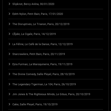
Slipknot, Bercy Aréna, 30/01/2020
Edith Nylon, Petit Bain, Paris, 17/01/2020
The Disruptives, Le Trianon, Paris, 20/12/2019
L’Épée, La Cigale, Paris, 14/12/2019
La Féline, Le Café de la Danse, Paris, 12/12/2019
Starcrawlers, Petit Bain, Paris, 20/11/2019
Ezra Furman, La Maroquinerie, Paris, 19/11/2019
The Divine Comedy, Salle Pleyel, Paris, 28/10/2019
The Legendary Tigerman, Le 104, Paris, 26/10/2019
Jim Jones & The Righteous Minds, Le Gibus, Paris, 20/10/2019
Cake, Salle Pleyel, Paris, 19/10/2019