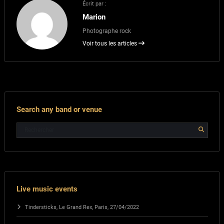
Écrit par :
Marion
Photographe rock
Voir tous les articles
Search any band or venue
Live music events
Tindersticks, Le Grand Rex, Paris, 27/04/2022