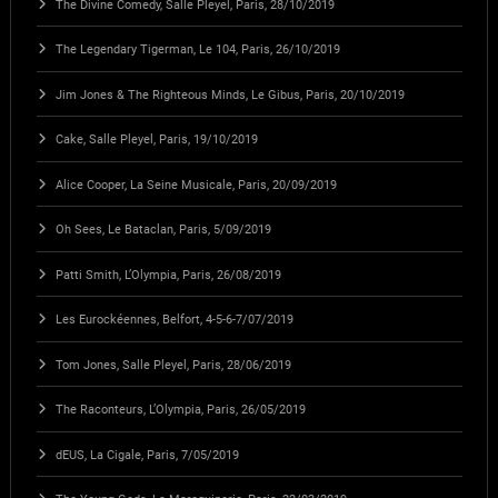
The Divine Comedy, Salle Pleyel, Paris, 28/10/2019
The Legendary Tigerman, Le 104, Paris, 26/10/2019
Jim Jones & The Righteous Minds, Le Gibus, Paris, 20/10/2019
Cake, Salle Pleyel, Paris, 19/10/2019
Alice Cooper, La Seine Musicale, Paris, 20/09/2019
Oh Sees, Le Bataclan, Paris, 5/09/2019
Patti Smith, L’Olympia, Paris, 26/08/2019
Les Eurockéennes, Belfort, 4-5-6-7/07/2019
Tom Jones, Salle Pleyel, Paris, 28/06/2019
The Raconteurs, L’Olympia, Paris, 26/05/2019
dEUS, La Cigale, Paris, 7/05/2019