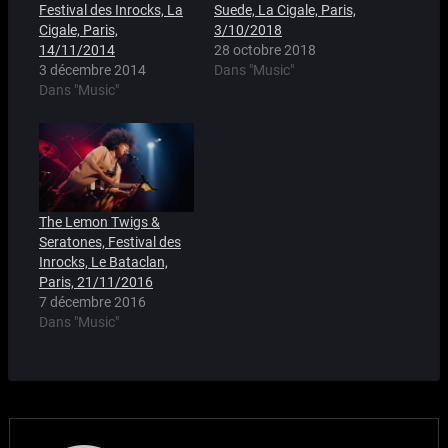
Festival des Inrocks, La
Suede, La Cigale, Paris,
Cigale, Paris,
3/10/2018
14/11/2014
28 octobre 2018
3 décembre 2014
Dans "Music"
Dans "Music"
The Lemon Twigs &
Seratones, Festival des
Inrocks, Le Bataclan,
Paris, 21/11/2016
7 décembre 2016
Dans "Music"