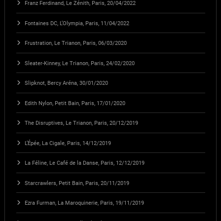
Franz Ferdinand, Le Zénith, Paris, 20/04/2022
Fontaines DC, L’Olympia, Paris, 11/04/2022
Frustration, Le Trianon, Paris, 06/03/2020
Sleater-Kinney, Le Trianon, Paris, 24/02/2020
Slipknot, Bercy Aréna, 30/01/2020
Edith Nylon, Petit Bain, Paris, 17/01/2020
The Disruptives, Le Trianon, Paris, 20/12/2019
L’Épée, La Cigale, Paris, 14/12/2019
La Féline, Le Café de la Danse, Paris, 12/12/2019
Starcrawlers, Petit Bain, Paris, 20/11/2019
Ezra Furman, La Maroquinerie, Paris, 19/11/2019