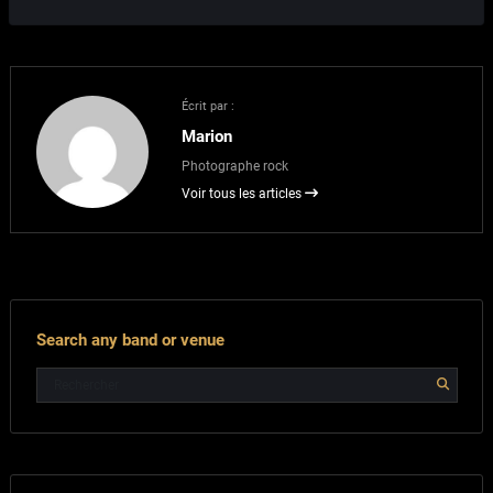
Écrit par :
Marion
Photographe rock
Voir tous les articles
Search any band or venue