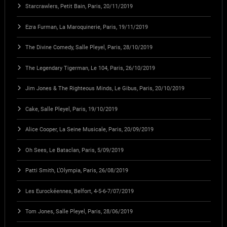
Starcrawlers, Petit Bain, Paris, 20/11/2019
Ezra Furman, La Maroquinerie, Paris, 19/11/2019
The Divine Comedy, Salle Pleyel, Paris, 28/10/2019
The Legendary Tigerman, Le 104, Paris, 26/10/2019
Jim Jones & The Righteous Minds, Le Gibus, Paris, 20/10/2019
Cake, Salle Pleyel, Paris, 19/10/2019
Alice Cooper, La Seine Musicale, Paris, 20/09/2019
Oh Sees, Le Bataclan, Paris, 5/09/2019
Patti Smith, L’Olympia, Paris, 26/08/2019
Les Eurockéennes, Belfort, 4-5-6-7/07/2019
Tom Jones, Salle Pleyel, Paris, 28/06/2019