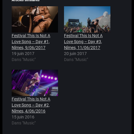
Festival This Is Not A
Festival This Is Not A
Love Song – Day #1,
Love Song – Day #3,
Nîmes, 9/06/2017
Nîmes, 11/06/2017
19 juin 2017
20 juin 2017
Dans "Music"
Dans "Music"
Festival This Is Not A
Love Song – Day #2,
Nîmes, 4/06/2016
15 juin 2016
Dans "Music"