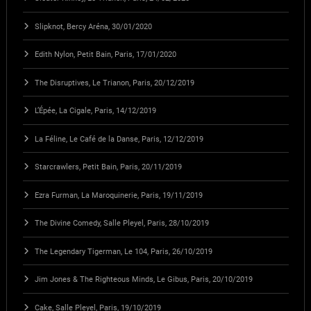
Slipknot, Bercy Aréna, 30/01/2020
Edith Nylon, Petit Bain, Paris, 17/01/2020
The Disruptives, Le Trianon, Paris, 20/12/2019
L’Épée, La Cigale, Paris, 14/12/2019
La Féline, Le Café de la Danse, Paris, 12/12/2019
Starcrawlers, Petit Bain, Paris, 20/11/2019
Ezra Furman, La Maroquinerie, Paris, 19/11/2019
The Divine Comedy, Salle Pleyel, Paris, 28/10/2019
The Legendary Tigerman, Le 104, Paris, 26/10/2019
Jim Jones & The Righteous Minds, Le Gibus, Paris, 20/10/2019
Cake, Salle Pleyel, Paris, 19/10/2019