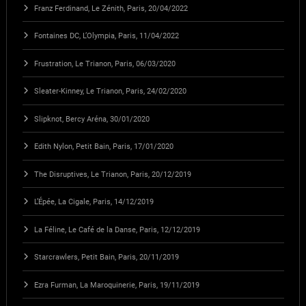
Franz Ferdinand, Le Zénith, Paris, 20/04/2022
Fontaines DC, L’Olympia, Paris, 11/04/2022
Frustration, Le Trianon, Paris, 06/03/2020
Sleater-Kinney, Le Trianon, Paris, 24/02/2020
Slipknot, Bercy Aréna, 30/01/2020
Edith Nylon, Petit Bain, Paris, 17/01/2020
The Disruptives, Le Trianon, Paris, 20/12/2019
L’Épée, La Cigale, Paris, 14/12/2019
La Féline, Le Café de la Danse, Paris, 12/12/2019
Starcrawlers, Petit Bain, Paris, 20/11/2019
Ezra Furman, La Maroquinerie, Paris, 19/11/2019