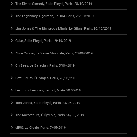
The Divine Comedy, Salle Pleyel, Paris, 28/10/2019
The Legendary Tigerman, Le 104, Paris, 26/10/2019
Jim Jones & The Righteous Minds, Le Gibus, Paris, 20/10/2019
Cake, Salle Pleyel, Paris, 19/10/2019
Alice Cooper, La Seine Musicale, Paris, 20/09/2019
Oh Sees, Le Bataclan, Paris, 5/09/2019
Patti Smith, L’Olympia, Paris, 26/08/2019
Les Eurockéennes, Belfort, 4-5-6-7/07/2019
Tom Jones, Salle Pleyel, Paris, 28/06/2019
The Raconteurs, L’Olympia, Paris, 26/05/2019
dEUS, La Cigale, Paris, 7/05/2019