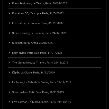
Franz Ferdinand, Le Zénith, Paris, 20/04/2022
Fontaines DC, L’Olympia, Paris, 11/04/2022
Frustration, Le Trianon, Paris, 06/03/2020
Sleater-Kinney, Le Trianon, Paris, 24/02/2020
Slipknot, Bercy Aréna, 30/01/2020
Edith Nylon, Petit Bain, Paris, 17/01/2020
The Disruptives, Le Trianon, Paris, 20/12/2019
L’Épée, La Cigale, Paris, 14/12/2019
La Féline, Le Café de la Danse, Paris, 12/12/2019
Starcrawlers, Petit Bain, Paris, 20/11/2019
Ezra Furman, La Maroquinerie, Paris, 19/11/2019