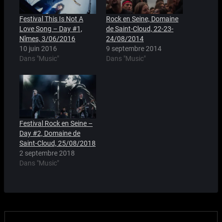
Festival This Is Not A
Rock en Seine, Domaine
Love Song – Day #1,
de Saint-Cloud, 22-23-
Nîmes, 3/06/2016
24/08/2014
10 juin 2016
9 septembre 2014
Dans "Music"
Dans "Music"
Festival Rock en Seine –
Day #2, Domaine de
Saint-Cloud, 25/08/2018
2 septembre 2018
Dans "Music"