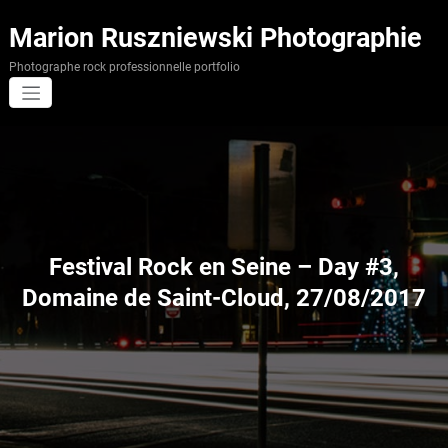
Aller
au
Marion Ruszniewski Photographie
contenu
Photographe rock professionnelle portfolio
Festival Rock en Seine – Day #3,
Domaine de Saint-Cloud, 27/08/2017