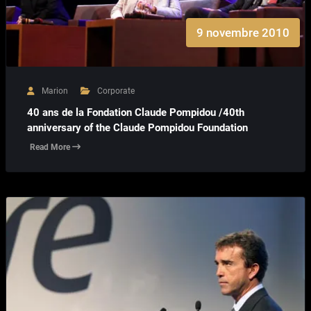
9 novembre 2010
Marion
Corporate
40 ans de la Fondation Claude Pompidou /40th
anniversary of the Claude Pompidou Foundation
Read More