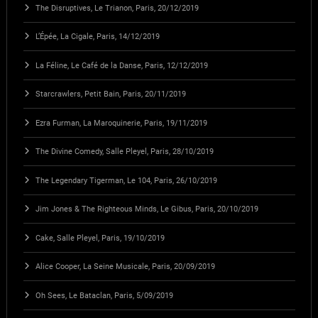
The Disruptives, Le Trianon, Paris, 20/12/2019
L’Épée, La Cigale, Paris, 14/12/2019
La Féline, Le Café de la Danse, Paris, 12/12/2019
Starcrawlers, Petit Bain, Paris, 20/11/2019
Ezra Furman, La Maroquinerie, Paris, 19/11/2019
The Divine Comedy, Salle Pleyel, Paris, 28/10/2019
The Legendary Tigerman, Le 104, Paris, 26/10/2019
Jim Jones & The Righteous Minds, Le Gibus, Paris, 20/10/2019
Cake, Salle Pleyel, Paris, 19/10/2019
Alice Cooper, La Seine Musicale, Paris, 20/09/2019
Oh Sees, Le Bataclan, Paris, 5/09/2019