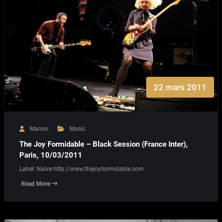
22 mars 2011
Marion
Music
The Joy Formidable – Black Session (France Inter),
Paris, 10/03/2011
Label: Naïve http://www.thejoyformidable.com
Read More