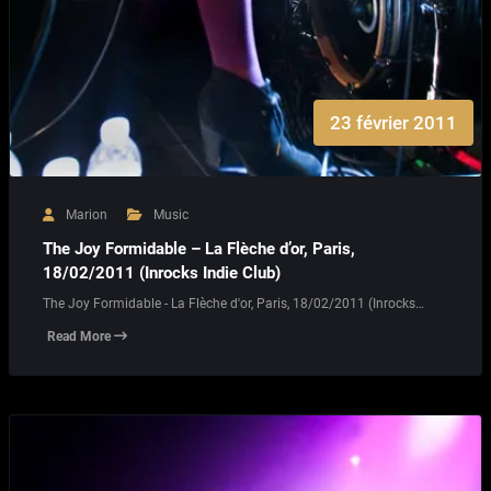
23 février 2011
Marion
Music
The Joy Formidable – La Flèche d’or, Paris,
18/02/2011 (Inrocks Indie Club)
The Joy Formidable - La Flèche d'or, Paris, 18/02/2011 (Inrocks…
Read More