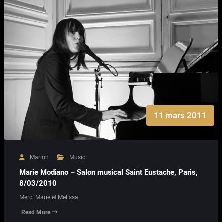
11 mars 2011
Marion
Music
Marie Modiano – Salon musical Saint Eustache, Paris,
8/03/2010
Merci Marie et Melissa
Read More