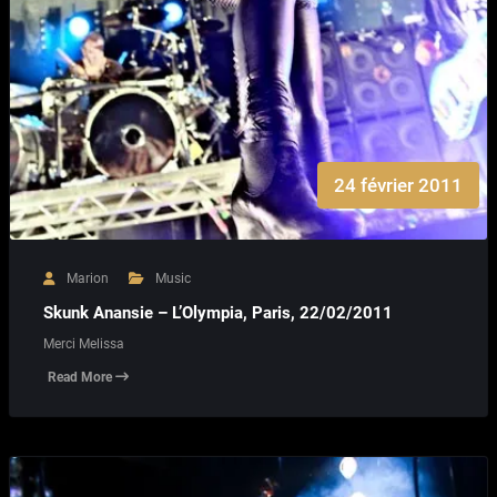
24 février 2011
Marion
Music
Skunk Anansie – L’Olympia, Paris, 22/02/2011
Merci Melissa
Read More