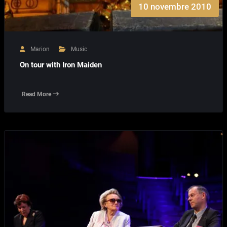
10 novembre 2010
Marion
Music
On tour with Iron Maiden
Read More