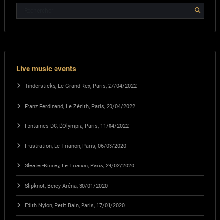
Live music events
Tindersticks, Le Grand Rex, Paris, 27/04/2022
Franz Ferdinand, Le Zénith, Paris, 20/04/2022
Fontaines DC, L’Olympia, Paris, 11/04/2022
Frustration, Le Trianon, Paris, 06/03/2020
Sleater-Kinney, Le Trianon, Paris, 24/02/2020
Slipknot, Bercy Aréna, 30/01/2020
Edith Nylon, Petit Bain, Paris, 17/01/2020