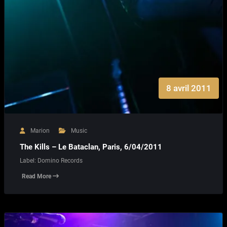
8 avril 2011
Marion
Music
The Kills – Le Bataclan, Paris, 6/04/2011
Label: Domino Records
Read More