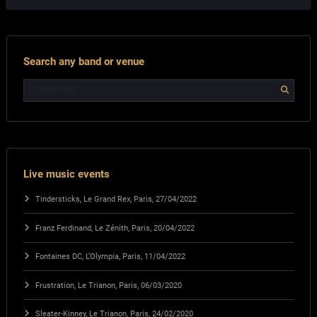
Search any band or venue
Live music events
Tindersticks, Le Grand Rex, Paris, 27/04/2022
Franz Ferdinand, Le Zénith, Paris, 20/04/2022
Fontaines DC, L’Olympia, Paris, 11/04/2022
Frustration, Le Trianon, Paris, 06/03/2020
Sleater-Kinney, Le Trianon, Paris, 24/02/2020