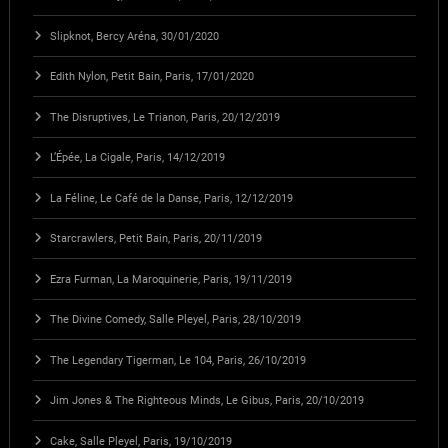
Slipknot, Bercy Aréna, 30/01/2020
Edith Nylon, Petit Bain, Paris, 17/01/2020
The Disruptives, Le Trianon, Paris, 20/12/2019
L’Épée, La Cigale, Paris, 14/12/2019
La Féline, Le Café de la Danse, Paris, 12/12/2019
Starcrawlers, Petit Bain, Paris, 20/11/2019
Ezra Furman, La Maroquinerie, Paris, 19/11/2019
The Divine Comedy, Salle Pleyel, Paris, 28/10/2019
The Legendary Tigerman, Le 104, Paris, 26/10/2019
Jim Jones & The Righteous Minds, Le Gibus, Paris, 20/10/2019
Cake, Salle Pleyel, Paris, 19/10/2019