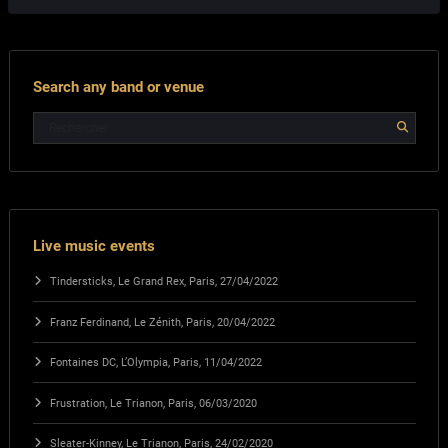
Search any band or venue
Live music events
Tindersticks, Le Grand Rex, Paris, 27/04/2022
Franz Ferdinand, Le Zénith, Paris, 20/04/2022
Fontaines DC, L’Olympia, Paris, 11/04/2022
Frustration, Le Trianon, Paris, 06/03/2020
Sleater-Kinney, Le Trianon, Paris, 24/02/2020