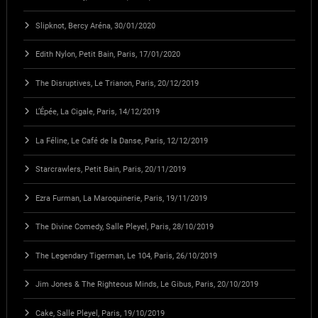
Slipknot, Bercy Aréna, 30/01/2020
Edith Nylon, Petit Bain, Paris, 17/01/2020
The Disruptives, Le Trianon, Paris, 20/12/2019
L’Épée, La Cigale, Paris, 14/12/2019
La Féline, Le Café de la Danse, Paris, 12/12/2019
Starcrawlers, Petit Bain, Paris, 20/11/2019
Ezra Furman, La Maroquinerie, Paris, 19/11/2019
The Divine Comedy, Salle Pleyel, Paris, 28/10/2019
The Legendary Tigerman, Le 104, Paris, 26/10/2019
Jim Jones & The Righteous Minds, Le Gibus, Paris, 20/10/2019
Cake, Salle Pleyel, Paris, 19/10/2019