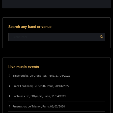
Search any band or venue
Live music events
Tindersticks, Le Grand Rex, Paris, 27/04/2022
Franz Ferdinand, Le Zénith, Paris, 20/04/2022
Fontaines DC, L’Olympia, Paris, 11/04/2022
Frustration, Le Trianon, Paris, 06/03/2020