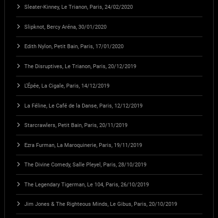
Sleater-Kinney, Le Trianon, Paris, 24/02/2020
Slipknot, Bercy Aréna, 30/01/2020
Edith Nylon, Petit Bain, Paris, 17/01/2020
The Disruptives, Le Trianon, Paris, 20/12/2019
L’Épée, La Cigale, Paris, 14/12/2019
La Féline, Le Café de la Danse, Paris, 12/12/2019
Starcrawlers, Petit Bain, Paris, 20/11/2019
Ezra Furman, La Maroquinerie, Paris, 19/11/2019
The Divine Comedy, Salle Pleyel, Paris, 28/10/2019
The Legendary Tigerman, Le 104, Paris, 26/10/2019
Jim Jones & The Righteous Minds, Le Gibus, Paris, 20/10/2019