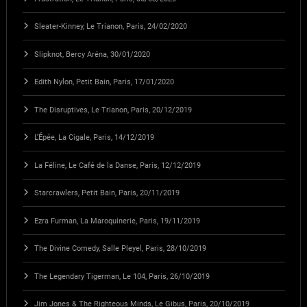
Sleater-Kinney, Le Trianon, Paris, 24/02/2020
Slipknot, Bercy Aréna, 30/01/2020
Edith Nylon, Petit Bain, Paris, 17/01/2020
The Disruptives, Le Trianon, Paris, 20/12/2019
L’Épée, La Cigale, Paris, 14/12/2019
La Féline, Le Café de la Danse, Paris, 12/12/2019
Starcrawlers, Petit Bain, Paris, 20/11/2019
Ezra Furman, La Maroquinerie, Paris, 19/11/2019
The Divine Comedy, Salle Pleyel, Paris, 28/10/2019
The Legendary Tigerman, Le 104, Paris, 26/10/2019
Jim Jones & The Righteous Minds, Le Gibus, Paris, 20/10/2019