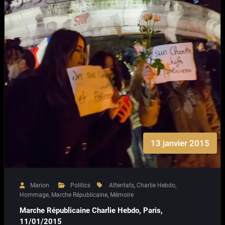
13 janvier 2015
Marion
Politics
Attentats
,
Charlie Hebdo
,
Hommage
,
Marche Républicaine
,
Mémoire
Marche Républicaine Charlie Hebdo, Paris,
11/01/2015