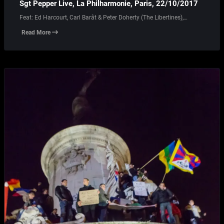
Sgt Pepper Live, La Philharmonie, Paris, 22/10/2017
Feat: Ed Harcourt, Carl Barât & Peter Doherty (The Libertines),…
Read More