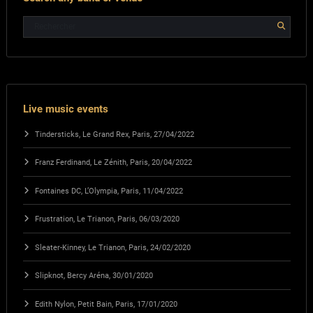
Live music events
Tindersticks, Le Grand Rex, Paris, 27/04/2022
Franz Ferdinand, Le Zénith, Paris, 20/04/2022
Fontaines DC, L’Olympia, Paris, 11/04/2022
Frustration, Le Trianon, Paris, 06/03/2020
Sleater-Kinney, Le Trianon, Paris, 24/02/2020
Slipknot, Bercy Aréna, 30/01/2020
Edith Nylon, Petit Bain, Paris, 17/01/2020