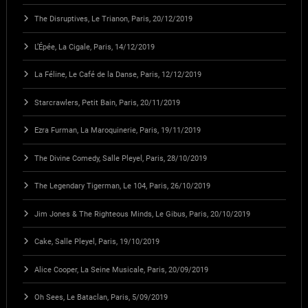
The Disruptives, Le Trianon, Paris, 20/12/2019
L’Épée, La Cigale, Paris, 14/12/2019
La Féline, Le Café de la Danse, Paris, 12/12/2019
Starcrawlers, Petit Bain, Paris, 20/11/2019
Ezra Furman, La Maroquinerie, Paris, 19/11/2019
The Divine Comedy, Salle Pleyel, Paris, 28/10/2019
The Legendary Tigerman, Le 104, Paris, 26/10/2019
Jim Jones & The Righteous Minds, Le Gibus, Paris, 20/10/2019
Cake, Salle Pleyel, Paris, 19/10/2019
Alice Cooper, La Seine Musicale, Paris, 20/09/2019
Oh Sees, Le Bataclan, Paris, 5/09/2019