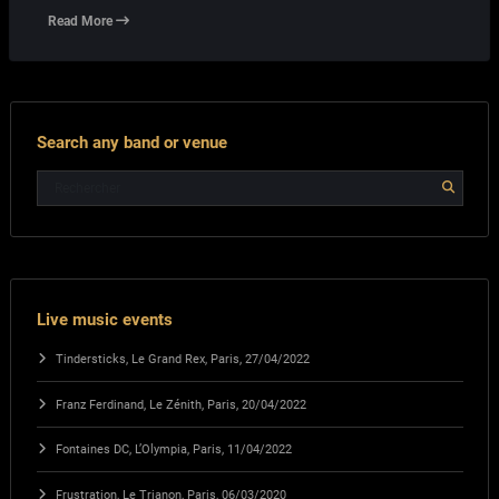
Read More
Search any band or venue
Live music events
Tindersticks, Le Grand Rex, Paris, 27/04/2022
Franz Ferdinand, Le Zénith, Paris, 20/04/2022
Fontaines DC, L’Olympia, Paris, 11/04/2022
Frustration, Le Trianon, Paris, 06/03/2020