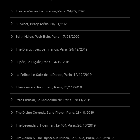
Sleater-Kinney, Le Trianon, Paris, 24/02/2020
Slipknot, Bercy Aréna, 30/01/2020
Edith Nylon, Petit Bain, Paris, 17/01/2020
The Disruptives, Le Trianon, Paris, 20/12/2019
L’Épée, La Cigale, Paris, 14/12/2019
La Féline, Le Café de la Danse, Paris, 12/12/2019
Starcrawlers, Petit Bain, Paris, 20/11/2019
Ezra Furman, La Maroquinerie, Paris, 19/11/2019
The Divine Comedy, Salle Pleyel, Paris, 28/10/2019
The Legendary Tigerman, Le 104, Paris, 26/10/2019
Jim Jones & The Righteous Minds, Le Gibus, Paris, 20/10/2019