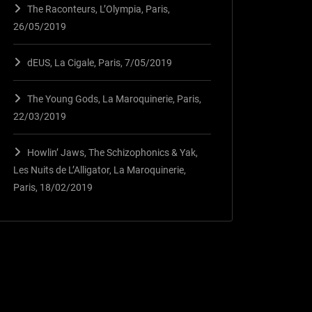
The Raconteurs, L’Olympia, Paris,
26/05/2019
dEUS, La Cigale, Paris, 7/05/2019
The Young Gods, La Maroquinerie, Paris,
22/03/2019
Howlin’ Jaws, The Schizophonics & Yak,
Les Nuits de L’Alligator, La Maroquinerie,
Paris, 18/02/2019