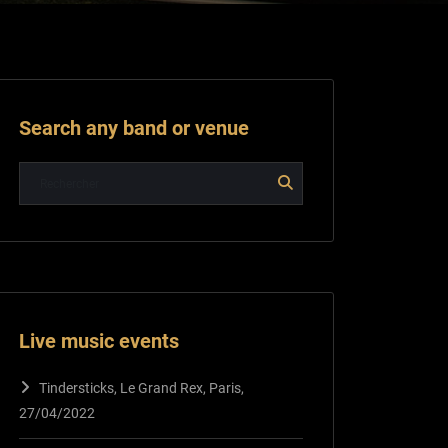
Search any band or venue
Live music events
Tindersticks, Le Grand Rex, Paris,
27/04/2022