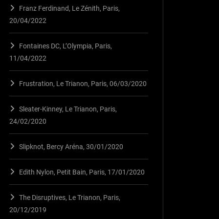
Franz Ferdinand, Le Zénith, Paris,
20/04/2022
Fontaines DC, L’Olympia, Paris,
11/04/2022
Frustration, Le Trianon, Paris, 06/03/2020
Sleater-Kinney, Le Trianon, Paris,
24/02/2020
Slipknot, Bercy Aréna, 30/01/2020
Edith Nylon, Petit Bain, Paris, 17/01/2020
The Disruptives, Le Trianon, Paris,
20/12/2019