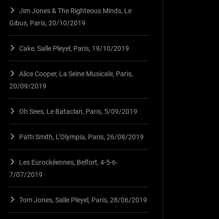
Jim Jones & The Righteous Minds, Le
Gibus, Paris, 20/10/2019
Cake, Salle Pleyel, Paris, 19/10/2019
Alice Cooper, La Seine Musicale, Paris,
20/09/2019
Oh Sees, Le Bataclan, Paris, 5/09/2019
Patti Smith, L’Olympia, Paris, 26/08/2019
Les Eurockéennes, Belfort, 4-5-6-
7/07/2019
Tom Jones, Salle Pleyel, Paris, 28/06/2019