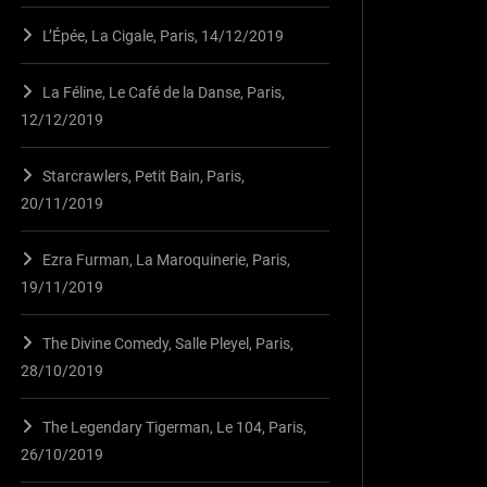
L’Épée, La Cigale, Paris, 14/12/2019
La Féline, Le Café de la Danse, Paris,
12/12/2019
Starcrawlers, Petit Bain, Paris,
20/11/2019
Ezra Furman, La Maroquinerie, Paris,
19/11/2019
The Divine Comedy, Salle Pleyel, Paris,
28/10/2019
The Legendary Tigerman, Le 104, Paris,
26/10/2019