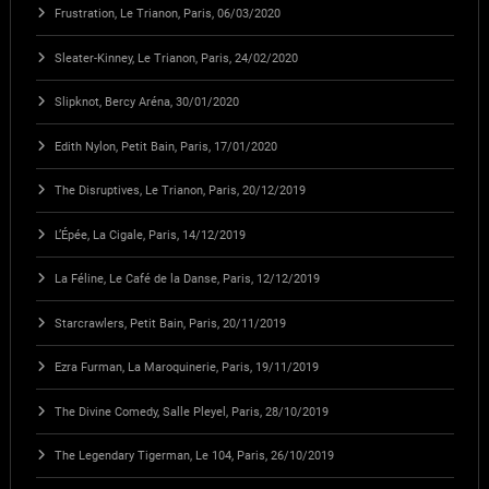
Frustration, Le Trianon, Paris, 06/03/2020
Sleater-Kinney, Le Trianon, Paris, 24/02/2020
Slipknot, Bercy Aréna, 30/01/2020
Edith Nylon, Petit Bain, Paris, 17/01/2020
The Disruptives, Le Trianon, Paris, 20/12/2019
L’Épée, La Cigale, Paris, 14/12/2019
La Féline, Le Café de la Danse, Paris, 12/12/2019
Starcrawlers, Petit Bain, Paris, 20/11/2019
Ezra Furman, La Maroquinerie, Paris, 19/11/2019
The Divine Comedy, Salle Pleyel, Paris, 28/10/2019
The Legendary Tigerman, Le 104, Paris, 26/10/2019