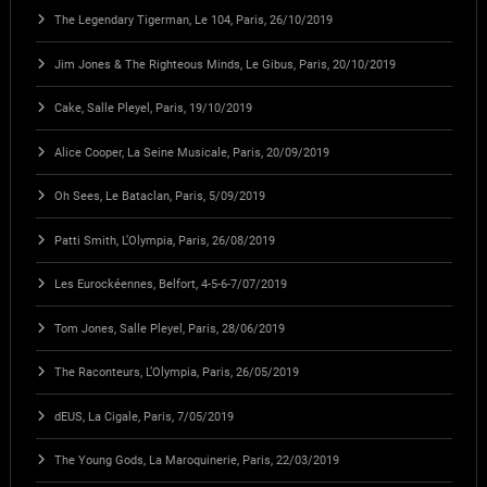
The Legendary Tigerman, Le 104, Paris, 26/10/2019
Jim Jones & The Righteous Minds, Le Gibus, Paris, 20/10/2019
Cake, Salle Pleyel, Paris, 19/10/2019
Alice Cooper, La Seine Musicale, Paris, 20/09/2019
Oh Sees, Le Bataclan, Paris, 5/09/2019
Patti Smith, L’Olympia, Paris, 26/08/2019
Les Eurockéennes, Belfort, 4-5-6-7/07/2019
Tom Jones, Salle Pleyel, Paris, 28/06/2019
The Raconteurs, L’Olympia, Paris, 26/05/2019
dEUS, La Cigale, Paris, 7/05/2019
The Young Gods, La Maroquinerie, Paris, 22/03/2019