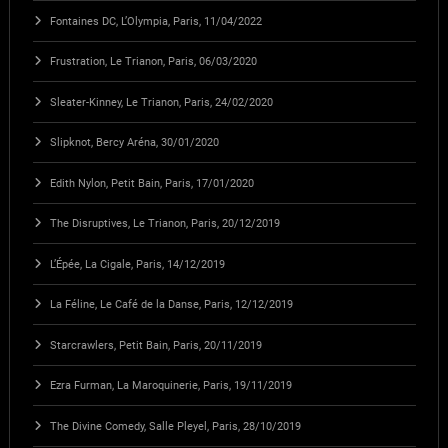
Fontaines DC, L’Olympia, Paris, 11/04/2022
Frustration, Le Trianon, Paris, 06/03/2020
Sleater-Kinney, Le Trianon, Paris, 24/02/2020
Slipknot, Bercy Aréna, 30/01/2020
Edith Nylon, Petit Bain, Paris, 17/01/2020
The Disruptives, Le Trianon, Paris, 20/12/2019
L’Épée, La Cigale, Paris, 14/12/2019
La Féline, Le Café de la Danse, Paris, 12/12/2019
Starcrawlers, Petit Bain, Paris, 20/11/2019
Ezra Furman, La Maroquinerie, Paris, 19/11/2019
The Divine Comedy, Salle Pleyel, Paris, 28/10/2019