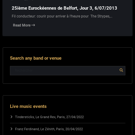
25ième Eurockéennes de Belfort, Jour 3, 6/07/2013
Fil conducteur: courir pour arriver à l'heure pour The Strypes,…
Read More
Search any band or venue
Live music events
Tindersticks, Le Grand Rex, Paris, 27/04/2022
Franz Ferdinand, Le Zénith, Paris, 20/04/2022